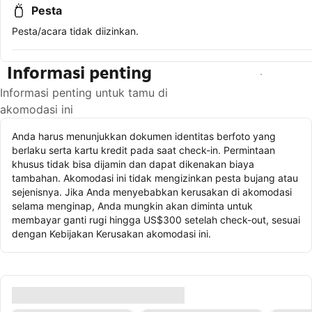
Pesta
Pesta/acara tidak diizinkan.
Informasi penting
Lihat ketersediaan
Informasi penting untuk tamu di
akomodasi ini
Anda harus menunjukkan dokumen identitas berfoto yang
berlaku serta kartu kredit pada saat check-in. Permintaan
khusus tidak bisa dijamin dan dapat dikenakan biaya
tambahan. Akomodasi ini tidak mengizinkan pesta bujang atau
sejenisnya. Jika Anda menyebabkan kerusakan di akomodasi
selama menginap, Anda mungkin akan diminta untuk
membayar ganti rugi hingga US$300 setelah check-out, sesuai
dengan Kebijakan Kerusakan akomodasi ini.