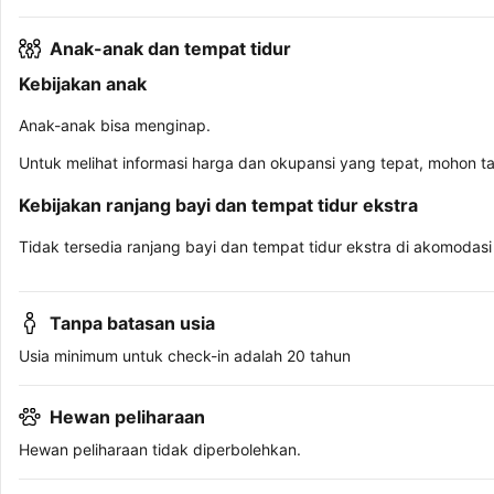
Anak-anak dan tempat tidur
Kebijakan anak
Anak-anak bisa menginap.
Untuk melihat informasi harga dan okupansi yang tepat, mohon t
Kebijakan ranjang bayi dan tempat tidur ekstra
Tidak tersedia ranjang bayi dan tempat tidur ekstra di akomodasi 
Tanpa batasan usia
Usia minimum untuk check-in adalah 20 tahun
Hewan peliharaan
Hewan peliharaan tidak diperbolehkan.