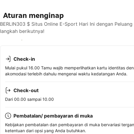
Aturan menginap
BERLIN303 $ Situs Online E-Sport Hari Ini dengan Peluan
langkah berikutnya!
Lihat ketersediaan
Check-in
Mulai pukul 16.00 Tamu wajib memperlihatkan kartu identitas den
akomodasi terlebih dahulu mengenai waktu kedatangan Anda.
Check-out
Dari 00.00 sampai 10.00
Pembatalan/ pembayaran di muka
Kebijakan pembatalan dan pembayaran di muka bervariasi terga
ketentuan dari opsi yang Anda butuhkan.